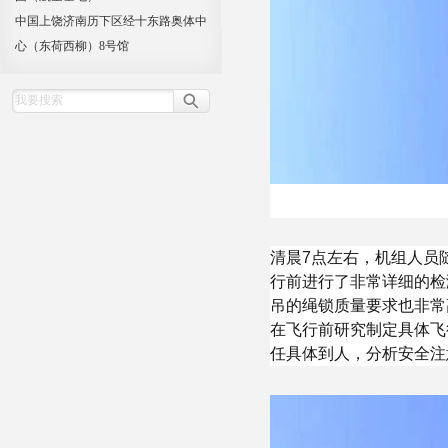
中国上饶济南历下区经十东路奥体中
心（东荷西柳）8号馆
清晨7点左右，机组人员
行前进行了非常详细的检
吊的绳锁质量要求也非常
在飞行前研究制定具体飞
任具体到人，分析安全注