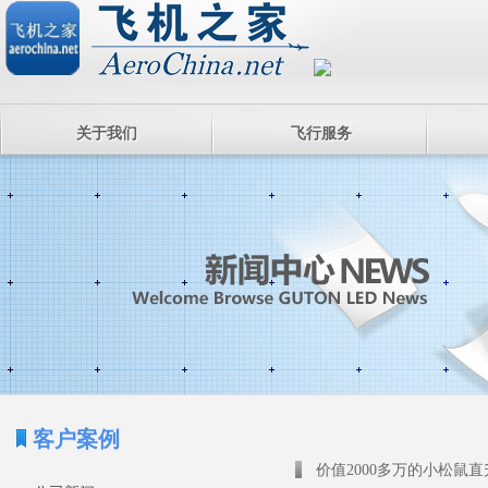
关于我们
飞行服务
客户案例
价值2000多万的小松鼠