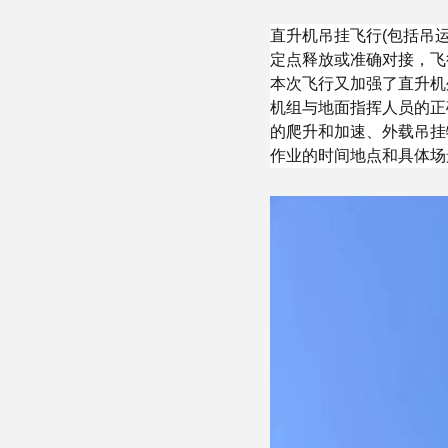
直升机吊挂飞行(包括吊
定点释放或准确对接，飞
本次飞行又加强了直升机
机组与地面指挥人员的正
的爬升和加速、外载吊挂
作业的时间地点和具体场