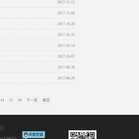
2017-11-13
2017-11-04
2017-10-28
2017-10-22
2017-10-14
2017-10-07
2017-09-28
2017-09-20
14
15
16
下一页
尾页
们
13799253