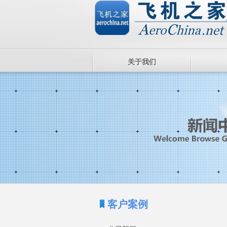
关于我们
客户案例