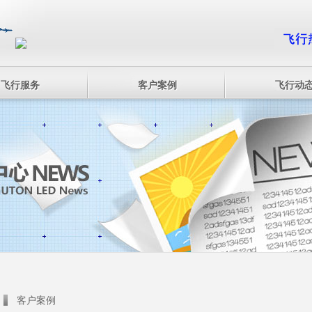
飞行服务
客户案例
飞行动
客户案例