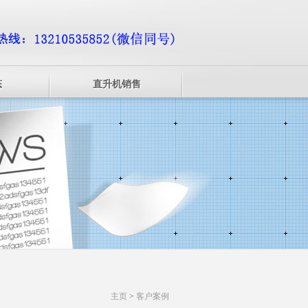
态
直升机销售
主页
>
客户案例