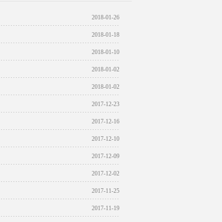
2018-01-26
2018-01-18
2018-01-10
2018-01-02
2018-01-02
2017-12-23
2017-12-16
2017-12-10
2017-12-09
2017-12-02
2017-11-25
2017-11-19