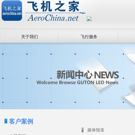
关于我们
飞行服务
客户案例
媒体报道