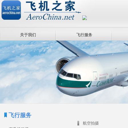
关于我们
飞行服务
飞行服务
航空拍摄