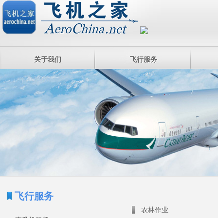
关于我们
飞行服务
飞行服务
农林作业